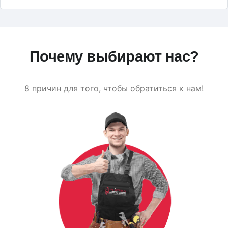
Почему выбирают нас?
8 причин для того, чтобы обратиться к нам!