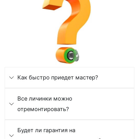
Как быстро приедет мастер?
Все личинки можно
отремонтировать?
Будет ли гарантия на