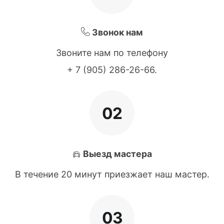
Звонок нам
Звоните нам по телефону
+ 7 (905) 286-26-66
.
02
Выезд мастера
В течение 20 минут приезжает наш мастер.
03