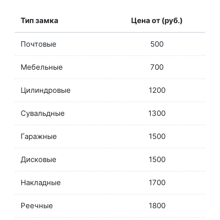
Тип замка
Цена от (руб.)
Почтовые
500
Мебельные
700
Цилиндровые
1200
Сувальдные
1300
Гаражные
1500
Дисковые
1500
Накладные
1700
Реечные
1800