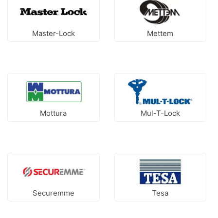
Master-Lock
Mettem
Mottura
Mul-T-Lock
Securemme
Tesa