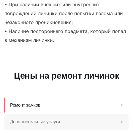
• При наличии внешних или внутренних
повреждений личинки после попытки взлома или
незаконного проникновения;
• Наличие постороннего предмета, который попал
в механизм личинки.
Цены на ремонт личинок
Ремонт замков
Дополнительные услуги