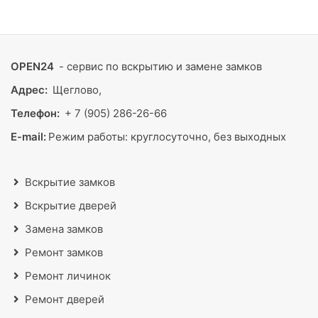
OPEN24
- сервис по вскрытию и замене замков
Адрес:
Щеглово,
Телефон:
+ 7 (905) 286-26-66
E-mail:
Режим работы:
круглосуточно, без выходных
Вскрытие замков
Вскрытие дверей
Замена замков
Ремонт замков
Ремонт личинок
Ремонт дверей