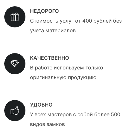
НЕДОРОГО
Стоимость услуг от 400 рублей без
учета материалов
КАЧЕСТВЕННО
В работе используем только
оригинальную продукцию
УДОБНО
У всех мастеров с собой более 500
видов замков