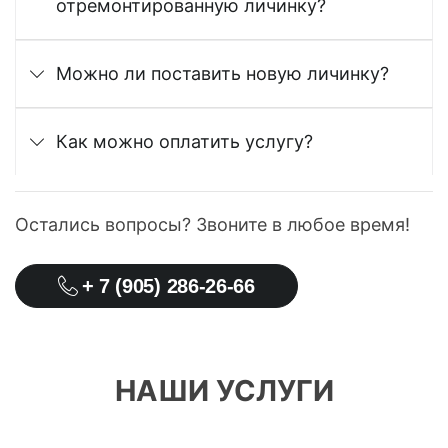
отремонтированную личинку?
Можно ли поставить новую личинку?
Как можно оплатить услугу?
Остались вопросы? Звоните в любое время!
+ 7 (905) 286-26-66
НАШИ УСЛУГИ