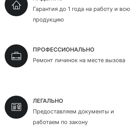
Гарантия до 1 года на работу и всю
продукцию
ПРОФЕССИОНАЛЬНО
Ремонт личинок на месте вызова
ЛЕГАЛЬНО
Предоставляем документы и
работаем по закону