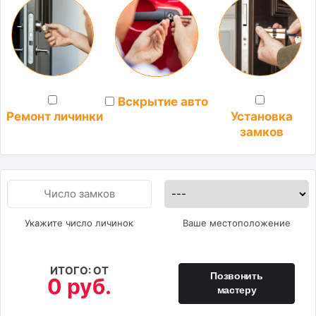
Вскрытие авто
Установка
Ремонт личинки
замков
Укажите число личинок
Ваше местоположение
ИТОГО: ОТ
Позвонить
0 руб.
мастеру