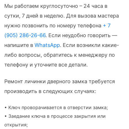
Мы работаем круглосуточно – 24 часа в
сутки, 7 дней в неделю. Для вызова мастера
нужно позвонить по номеру телефона
+ 7
(905) 286-26-66
. Если неудобно говорить —
напишите в
WhatsApp
. Если возникли какие-
либо вопросы, обратитесь к менеджеру по
телефону и уточните все детали.
Ремонт личинки дверного замка требуется
производить в следующих случаях:
• Ключ проворачивается в отверстии замка;
• Заедание ключа в процессе закрытия или
открытия;