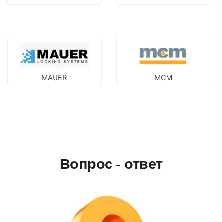
MAUER
MCM
Вопрос - ответ