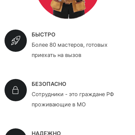
БЫСТРО
Более 80 мастеров, готовых
приехать на вызов
БЕЗОПАСНО
Сотрудники - это граждане РФ
проживающие в МО
НАДЕЖНО