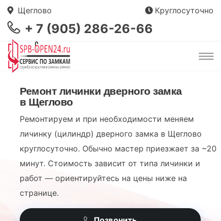
Щеглово
Круглосуточно
+ 7 (905) 286-26-66
Ремонт личинки дверного замка
в Щеглово
Ремонтируем и при необходимости меняем
личинку (цилиндр) дверного замка в Щеглово
круглосуточно. Обычно мастер приезжает за ~20
минут. Стоимость зависит от типа личинки и
работ — ориентируйтесь на цены ниже на
странице.
Позвонить