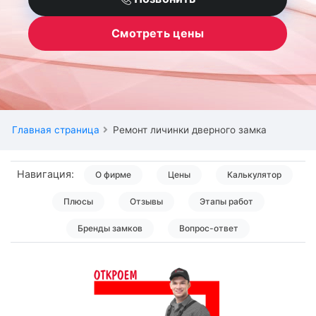
Смотреть цены
Главная страница
Ремонт личинки дверного замка
Навигация:
О фирме
Цены
Калькулятор
Плюсы
Отзывы
Этапы работ
Бренды замков
Вопрос-ответ