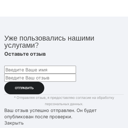
Уже пользовались нашими
услугами?
Оставьте отзыв
* Отправляя отзыв, я предоставляю согласие на обработку
персональных данных.
Ваш отзыв успешно отправлен. Он будет
опубликован после проверки.
Закрыть