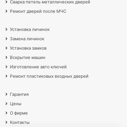
Сварка петель металлических дверей
Ремонт дверей после МЧС
Установка личинок
Замена личинок
Установка замков
Вскрытие машин
Изготовление авто ключей
Ремонт пластиковых входных дверей
Гарантия
Цены
О фирме
Контакты