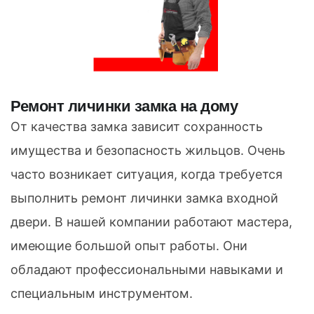
Ремонт личинки замка на дому
От качества замка зависит сохранность
имущества и безопасность жильцов. Очень
часто возникает ситуация, когда требуется
выполнить ремонт личинки замка входной
двери. В нашей компании работают мастера,
имеющие большой опыт работы. Они
обладают профессиональными навыками и
специальным инструментом.