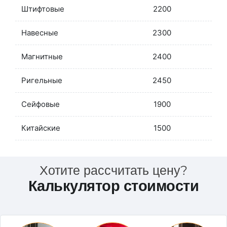
Штифтовые
2200
Навесные
2300
Магнитные
2400
Ригельные
2450
Сейфовые
1900
Китайские
1500
Хотите рассчитать цену?
Калькулятор стоимости