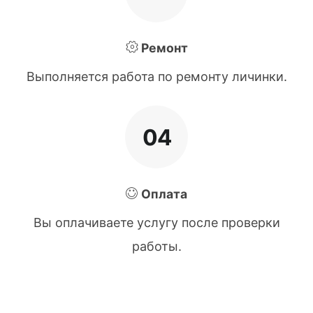
Ремонт
Выполняется работа по ремонту личинки.
04
Оплата
Вы оплачиваете услугу после проверки
работы.