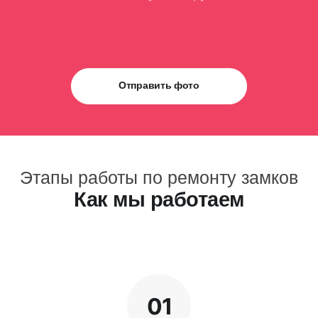
Отправить фото
Этапы работы по ремонту замков
Как мы работаем
01