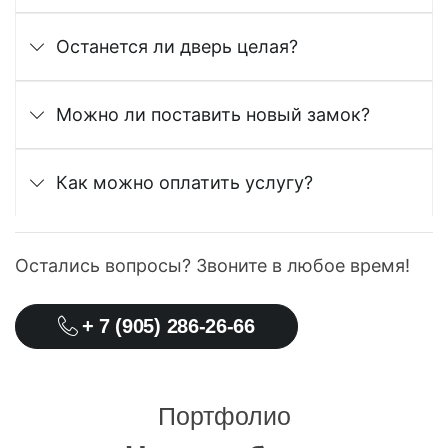
Останется ли дверь целая?
Можно ли поставить новый замок?
Как можно оплатить услугу?
Остались вопросы? Звоните в любое время!
+ 7 (905) 286-26-66
Портфолио