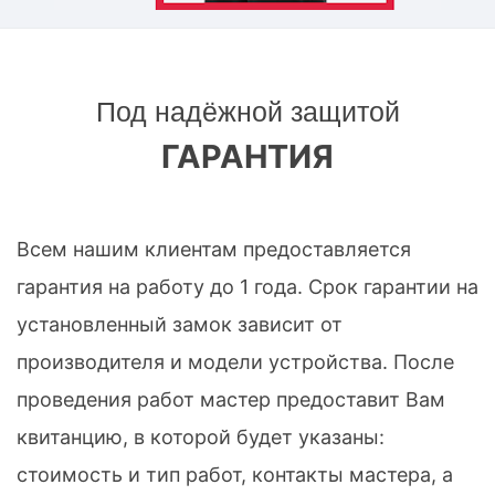
Под надёжной защитой
ГАРАНТИЯ
Всем нашим клиентам предоставляется
гарантия на работу до 1 года. Срок гарантии на
установленный замок зависит от
производителя и модели устройства. После
проведения работ мастер предоставит Вам
квитанцию, в которой будет указаны:
стоимость и тип работ, контакты мастера, а