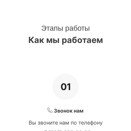
Этапы работы
Как мы работаем
01
Звонок нам
Вы звоните нам по телефону