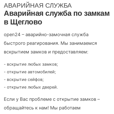
АВАРИЙНАЯ СЛУЖБА
Аварийная служба по замкам
в Щеглово
open24 – аварийно-замочная служба
быстрого реагирования. Мы занимаемся
вскрытием замков и предоставляем:
- вскрытие любых замков;
- открытие автомобилей;
- вскрытие сейфов;
- открытие любых дверей.
Если у Вас проблеме с открытие замков –
обращайтесь к нам! Мы работаем