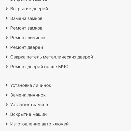
Вскрытие дверей
Замена замков
Ремонт замков
Ремонт личинок
Ремонт дверей
Сварка петель металлических дверей
Ремонт дверей после МЧС
Установка личинок
Замена личинок
Установка замков
Вскрытие машин
Изготовление авто ключей