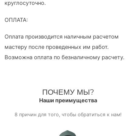
круглосуточно.
ОПЛАТА:
Оплата производится наличным расчетом
мастеру после проведенных им работ.
Возможна оплата по безналичному расчету.
ПОЧЕМУ МЫ?
Наши преимущества
8 причин для того, чтобы обратиться к нам!