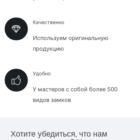
Качественно
Используем оригинальную
продукцию
Удобно
У мастеров с собой более 500
видов замков
Хотите убедиться, что нам