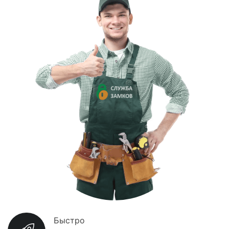
Быстро