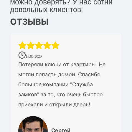
можно доверять? У нас сотни
довольных клиентов!
ОТЗЫВЫ
15.05.2020
Потеряли ключи от квартиры. Не
могли попасть домой. Спасибо
большое компании "Служба
замков" за то, что очень быстро
приехали и открыли дверь!
Сергей