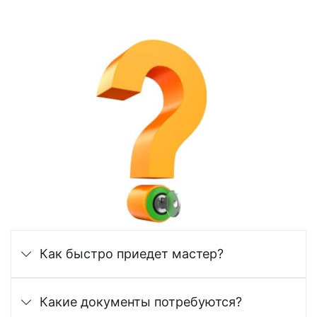
Как быстро приедет мастер?
Какие документы потребуются?