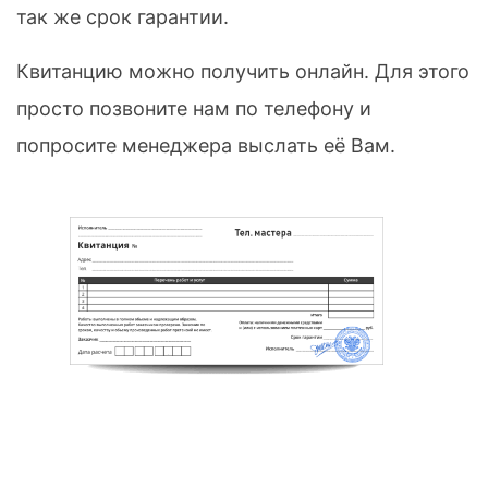
так же срок гарантии.
Квитанцию можно получить онлайн. Для этого
просто позвоните нам по телефону и
попросите менеджера выслать её Вам.