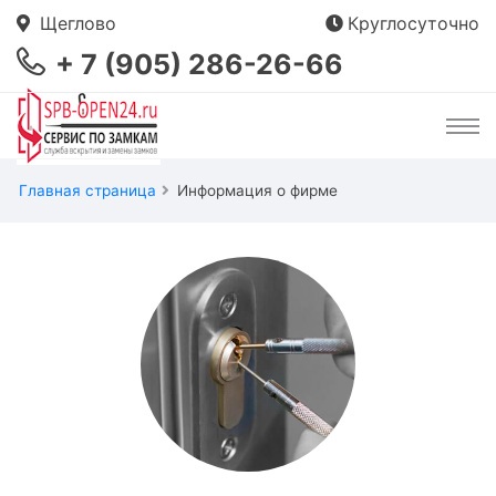
Щеглово
Круглосуточно
+ 7 (905) 286-26-66
Главная страница
Информация о фирме