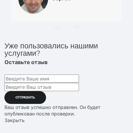
Уже пользовались нашими
услугами?
Оставьте отзыв
Ваш отзыв успешно отправлен. Он будет
опубликован после проверки.
Закрыть