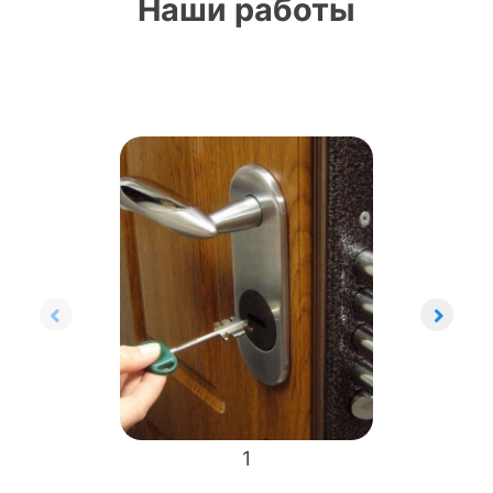
Наши работы
1