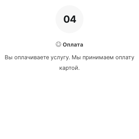
04
Оплата
Вы оплачиваете услугу. Мы принимаем оплату
картой.