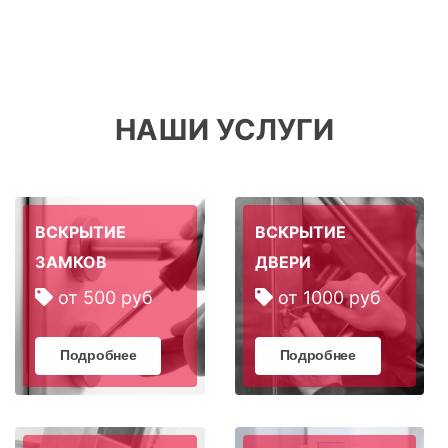
НАШИ УСЛУГИ
ВСКРЫТИЕ
ВСКРЫТИЕ
ЗАМКОВ
ДВЕРИ
от 500 руб
от 1000 руб
Подробнее
Подробнее