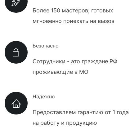
Более 150 мастеров, готовых
мгновенно приехать на вызов
Безопасно
Сотрудники - это граждане РФ
проживающие в МО
Надежно
Предоставляем гарантию от 1 года
на работу и продукцию