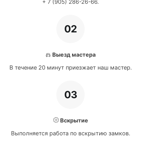
+ 7 (905) 286-26-66
.
02
Выезд мастера
В течение 20 минут приезжает наш мастер.
03
Вскрытие
Выполняется работа по вскрытию замков.