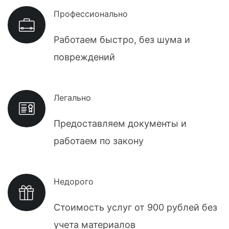
Профессионально
Работаем быстро, без шума и
повреждений
Легально
Предоставляем документы и
работаем по закону
Недорого
Стоимость услуг от 900 рублей без
учета материалов