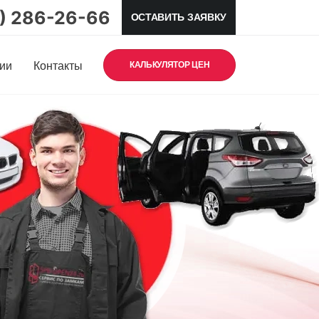
5) 286-26-66
ОСТАВИТЬ ЗАЯВКУ
ии
Контакты
КАЛЬКУЛЯТОР ЦЕН