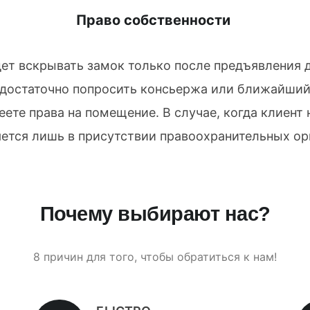
Право собственности
дет вскрывать замок только после предъявлени
 достаточно попросить консьержа или ближайший
еете права на помещение. В случае, когда клиент
ется лишь в присутствии правоохранительных ор
Почему выбирают нас?
8 причин для того, чтобы обратиться к нам!