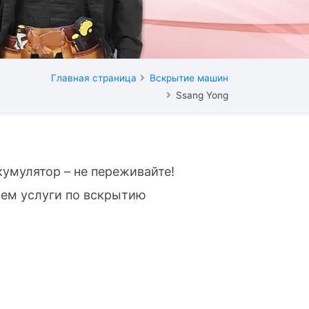
Главная страница
Вскрытие машин
Ssang Yong
умулятор – не переживайте!
яем услуги по вскрытию