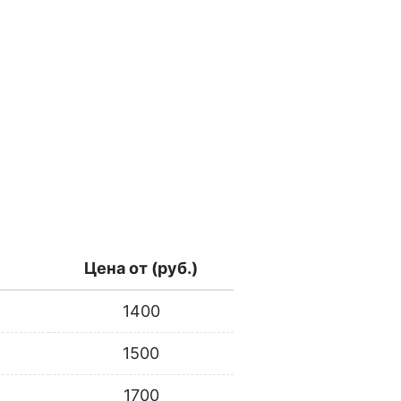
Цена от (руб.)
1400
1500
1700