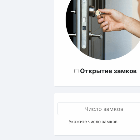
Открытие замков
Укажите число замков