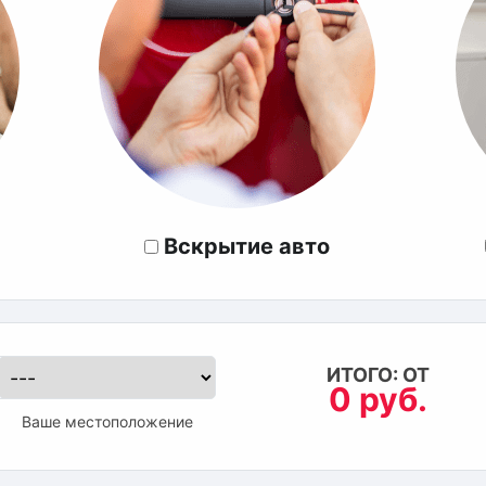
Вскрытие авто
ИТОГО: ОТ
0 руб.
Ваше местоположение