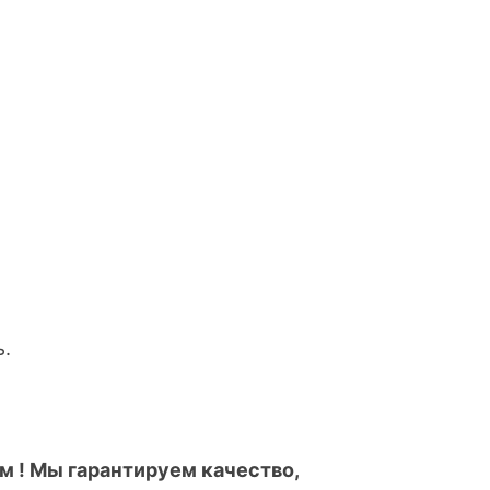
ь.
 ! Мы гарантируем качество,