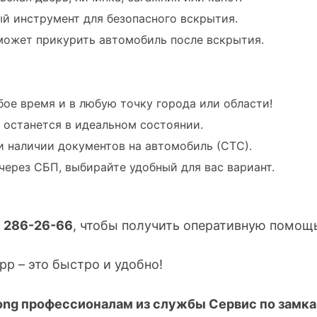
й инструмент для безопасного вскрытия.
может прикурить автомобиль после вскрытия.
бое время и в любую точку города или области!
 останется в идеальном состоянии.
и наличии документов на автомобиль (СТС).
через СБП, выбирайте удобный для вас вариант.
) 286-26-66
, чтобы получить оперативную помощ
p – это быстро и удобно!
ong профессионалам из службы Сервис по замкам