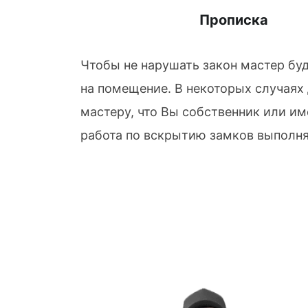
Прописка
Чтобы не нарушать закон мастер бу
на помещение. В некоторых случаях
мастеру, что Вы собственник или им
работа по вскрытию замков выполня