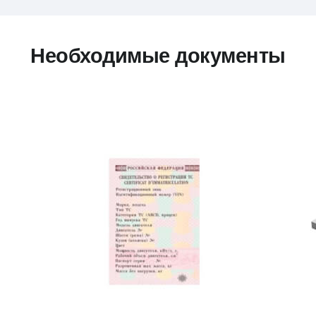
Необходимые документы