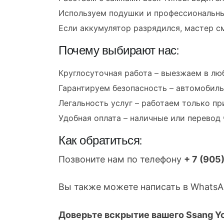
Используем подушки и профессиональны
Если аккумулятор разрядился, мастер с
Почему выбирают нас:
Круглосуточная работа – выезжаем в лю
Гарантируем безопасность – автомобиль
Легальность услуг – работаем только пр
Удобная оплата – наличные или перевод 
Как обратиться:
Позвоните нам по телефону
+ 7 (905
Вы также можете написать в WhatsAp
Доверьте вскрытие вашего Ssang Y