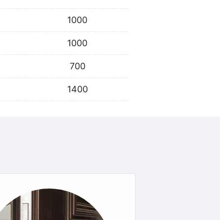
1000
1000
700
1400