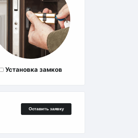
Установка замков
Оставить заявку