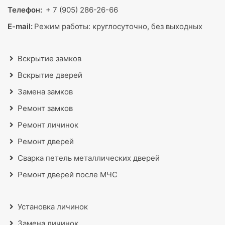
Телефон:
+ 7 (905) 286-26-66
E-mail:
Режим работы:
круглосуточно, без выходных
Вскрытие замков
Вскрытие дверей
Замена замков
Ремонт замков
Ремонт личинок
Ремонт дверей
Сварка петель металлических дверей
Ремонт дверей после МЧС
Установка личинок
Замена личинок