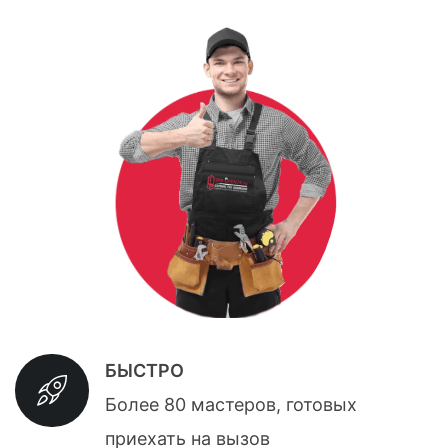
БЫСТРО
Более 80 мастеров, готовых
приехать на вызов