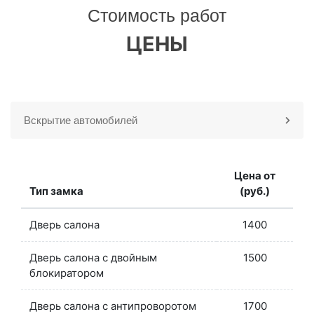
Стоимость работ
ЦЕНЫ
Вскрытие автомобилей
Цена от
Тип замка
(руб.)
Дверь салона
1400
Дверь салона с двойным
1500
блокиратором
Дверь салона с антипроворотом
1700