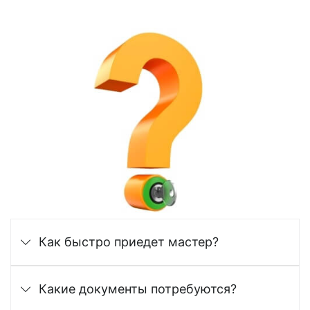
Как быстро приедет мастер?
Какие документы потребуются?