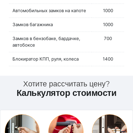
Автомобильных замков на капоте
1000
Замков багажника
1000
Замков в бензобаке, бардачке,
700
автобоксе
Блокиратор КПП, руля, колеса
1400
Хотите рассчитать цену?
Калькулятор стоимости