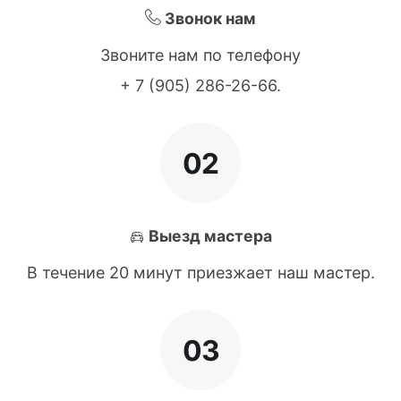
Звонок нам
Звоните нам по телефону
+ 7 (905) 286-26-66
.
02
Выезд мастера
В течение 20 минут приезжает наш мастер.
03