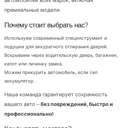
автомобилей всех марок, включая
премиальные модели.
Почему стоит выбрать нас?
Используем современный специнструмент и
подушки для аккуратного отпирания дверей.
Вскрываем через водительскую дверь, багажник,
капот или личинку замка.
Можем прикурить автомобиль, если сел
аккумулятор.
Наша команда гарантирует сохранность
вашего авто –
без повреждений, быстро и
профессионально!