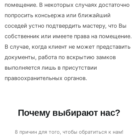
помещение. В некоторых случаях достаточно
попросить консьержа или ближайший
соседей устно подтвердить мастеру, что Вы
собственник или имеете права на помещение.
В случае, когда клиент не может представить
документы, работа по вскрытию замков
выполняется лишь в присутствии
правоохранительных органов.
Почему выбирают нас?
8 причин для того, чтобы обратиться к нам!