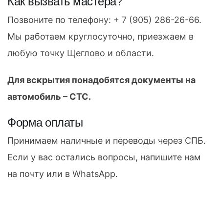
Как вызвать мастера?
Позвоните по телефону:
+ 7 (905) 286-26-66
.
Мы работаем круглосуточно, приезжаем в
любую точку Щеглово и области.
Для вскрытия понадобятся документы на
автомобиль – СТС.
Форма оплаты
Принимаем наличные и переводы через СПБ.
Если у вас остались вопросы, напишите нам
на почту или в WhatsApp.