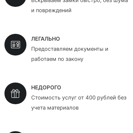
Вскрываем замки быстро, без шума
и повреждений
ЛЕГАЛЬНО
Предоставляем документы и
работаем по закону
НЕДОРОГО
Стоимость услуг от 400 рублей без
учета материалов