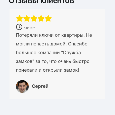
Отзывы клиентов
15.05.2020
Потеряли ключи от квартиры. Не
могли попасть домой. Спасибо
большое компании "Служба
замков" за то, что очень быстро
приехали и открыли замок!
Сергей