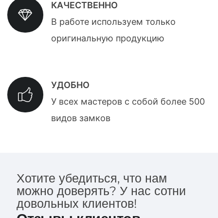
КАЧЕСТВЕННО
В работе используем только
оригинальную продукцию
УДОБНО
У всех мастеров с собой более 500
видов замков
Хотите убедиться, что нам
можно доверять? У нас сотни
довольных клиентов!