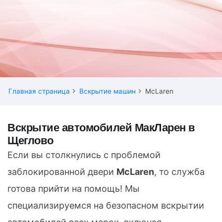
Главная страница
Вскрытие машин
McLaren
Вскрытие автомобилей МакЛарен в
Щеглово
Если вы столкнулись с проблемой
заблокированной двери
McLaren
, то служба
готова прийти на помощь! Мы
специализируемся на безопасном вскрытии