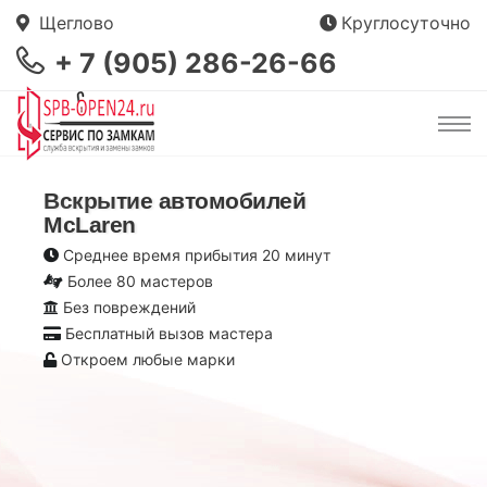
Щеглово
Круглосуточно
+ 7 (905) 286-26-66
Вскрытие автомобилей
McLaren
Среднее время прибытия 20 минут
Более 80 мастеров
Без повреждений
Бесплатный вызов мастера
Откроем любые марки