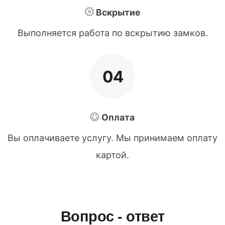
Вскрытие
Выполняется работа по вскрытию замков.
04
Оплата
Вы оплачиваете услугу. Мы принимаем оплату
картой.
Вопрос - ответ