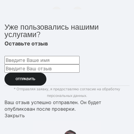
Уже пользовались нашими
услугами?
Оставьте отзыв
* Отправляя заявку, я предоставляю согласие на обработку
персональных данных.
Ваш отзыв успешно отправлен. Он будет
опубликован после проверки.
Закрыть