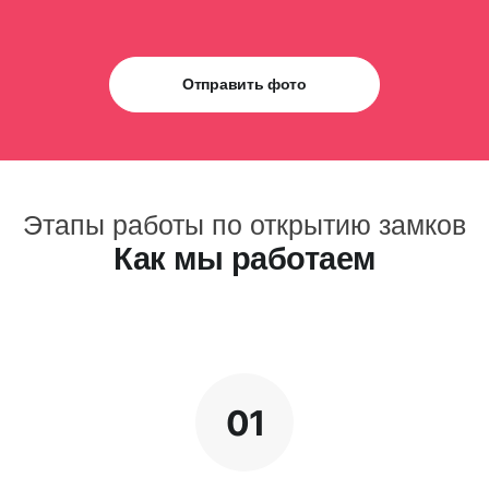
Отправить фото
Этапы работы по открытию замков
Как мы работаем
01