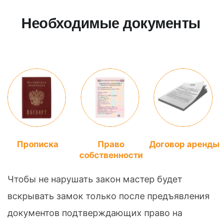
Необходимые документы
Прописка
Право
Договор аренды
собственности
Чтобы не нарушать закон мастер будет
вскрывать замок только после предъявления
документов подтверждающих право на