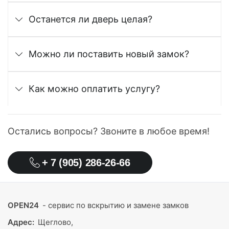
Останется ли дверь целая?
Можно ли поставить новый замок?
Как можно оплатить услугу?
Остались вопросы? Звоните в любое время!
+ 7 (905) 286-26-66
OPEN24
- сервис по вскрытию и замене замков
Адрес:
Щеглово,