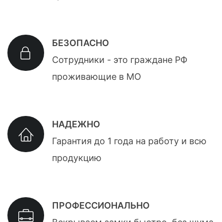
БЕЗОПАСНО
Сотрудники - это граждане РФ
проживающие в МО
НАДЕЖНО
Гарантия до 1 года на работу и всю
продукцию
ПРОФЕССИОНАЛЬНО