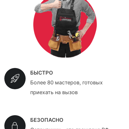
БЫСТРО
Более 80 мастеров, готовых
приехать на вызов
БЕЗОПАСНО