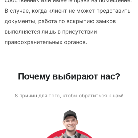
собственник или имеете права на помещение.
В случае, когда клиент не может представить
документы, работа по вскрытию замков
выполняется лишь в присутствии
правоохранительных органов.
Почему выбирают нас?
8 причин для того, чтобы обратиться к нам!