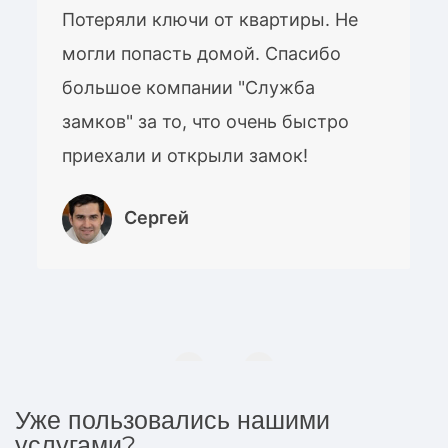
Потеряли ключи от квартиры. Не
могли попасть домой. Спасибо
большое компании "Служба
замков" за то, что очень быстро
приехали и открыли замок!
Сергей
Уже пользовались нашими
услугами?