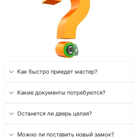
Как быстро приедет мастер?
Какие документы потребуются?
Останется ли дверь целая?
Можно ли поставить новый замок?