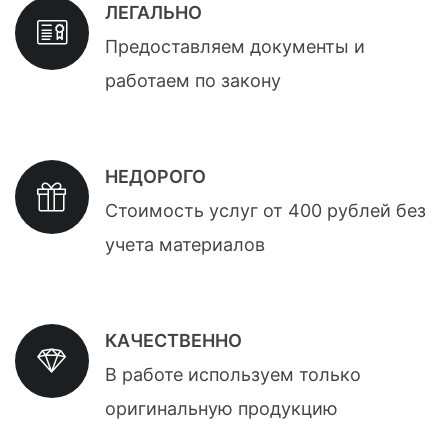
ЛЕГАЛЬНО
Предоставляем документы и
работаем по закону
НЕДОРОГО
Стоимость услуг от 400 рублей без
учета материалов
КАЧЕСТВЕННО
В работе используем только
оригинальную продукцию