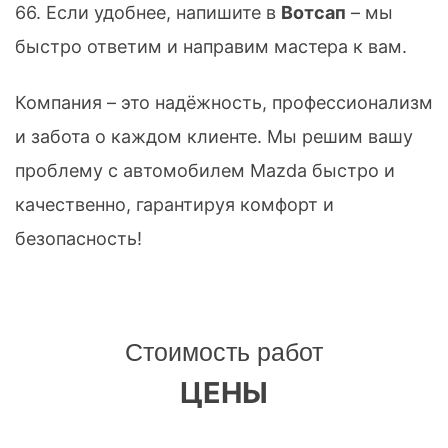
66
. Если удобнее, напишите в
Вотсап
– мы
быстро ответим и направим мастера к вам.
Компания – это надёжность, профессионализм
и забота о каждом клиенте. Мы решим вашу
проблему с автомобилем Mazda быстро и
качественно, гарантируя комфорт и
безопасность!
Стоимость работ
ЦЕНЫ