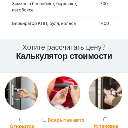
Замков в бензобаке, бардачке,
700
автобоксе
Блокиратор КПП, руля, колеса
1400
Хотите рассчитать цену?
Калькулятор стоимости
Вскрытие авто
Установка
Открытие