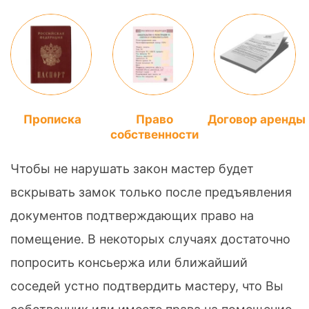
Прописка
Право
Договор аренды
собственности
Чтобы не нарушать закон мастер будет
вскрывать замок только после предъявления
документов подтверждающих право на
помещение. В некоторых случаях достаточно
попросить консьержа или ближайший
соседей устно подтвердить мастеру, что Вы