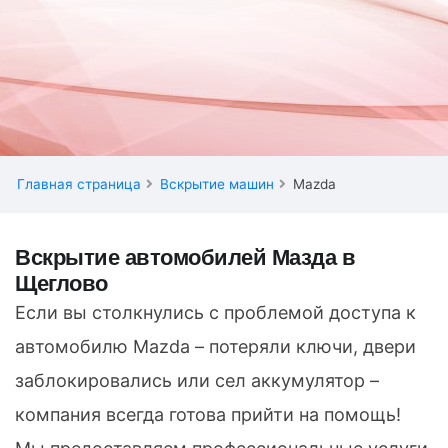
Главная страница
Вскрытие машин
Mazda
Вскрытие автомобилей Мазда в
Щеглово
Если вы столкнулись с проблемой доступа к
автомобилю Mazda – потеряли ключи, двери
заблокировались или сел аккумулятор –
компания всегда готова прийти на помощь!