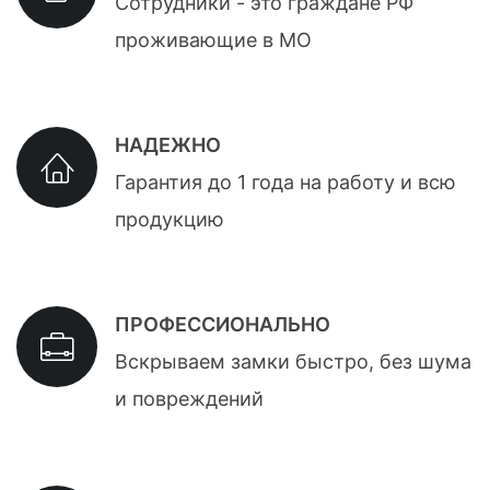
Сотрудники - это граждане РФ
проживающие в МО
НАДЕЖНО
Гарантия до 1 года на работу и всю
продукцию
ПРОФЕССИОНАЛЬНО
Вскрываем замки быстро, без шума
и повреждений