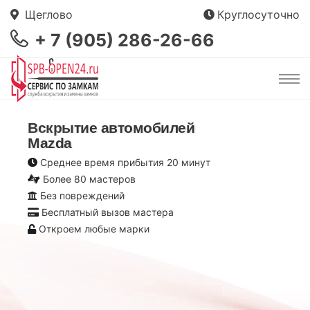
Щеглово
Круглосуточно
+ 7 (905) 286-26-66
Вскрытие автомобилей
Mazda
Среднее время прибытия 20 минут
Более 80 мастеров
Без повреждений
Бесплатный вызов мастера
Откроем любые марки