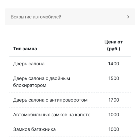
Вскрытие автомобилей
Цена от
Тип замка
(руб.)
Дверь салона
1400
Дверь салона с двойным
1500
блокиратором
Дверь салона с антипроворотом
1700
Автомобильных замков на капоте
1000
Замков багажника
1000