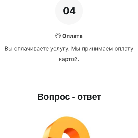
04
Оплата
Вы оплачиваете услугу. Мы принимаем оплату
картой.
Вопрос - ответ