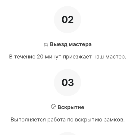
02
Выезд мастера
В течение 20 минут приезжает наш мастер.
03
Вскрытие
Выполняется работа по вскрытию замков.