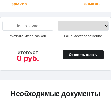
замков
замков
Укажите число замков
Ваше местоположение
ИТОГО: ОТ
Оставить заявку
0 руб.
Необходимые документы