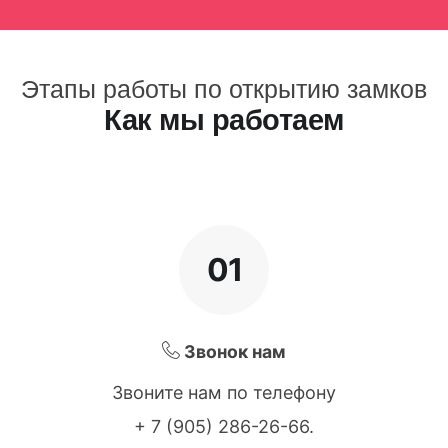
Этапы работы по открытию замков
Как мы работаем
01
Звонок нам
Звоните нам по телефону
+ 7 (905) 286-26-66
.