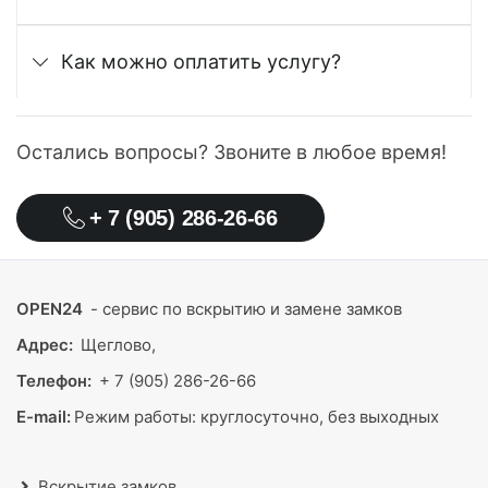
Как можно оплатить услугу?
Остались вопросы? Звоните в любое время!
+ 7 (905) 286-26-66
OPEN24
- сервис по вскрытию и замене замков
Адрес:
Щеглово,
Телефон:
+ 7 (905) 286-26-66
E-mail:
Режим работы:
круглосуточно, без выходных
Вскрытие замков