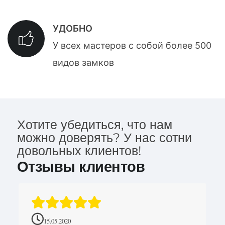
УДОБНО
У всех мастеров с собой более 500
видов замков
Хотите убедиться, что нам
можно доверять? У нас сотни
довольных клиентов!
Отзывы клиентов
15.05.2020