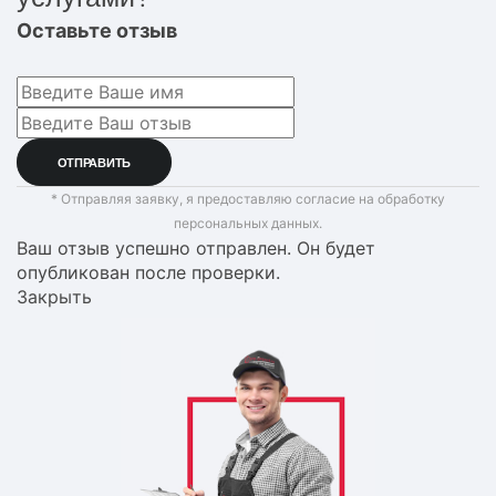
Оставьте отзыв
* Отправляя заявку, я предоставляю согласие на обработку
персональных данных.
Ваш отзыв успешно отправлен. Он будет
опубликован после проверки.
Закрыть