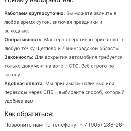
Работаем круглосуточно:
Вы можете звонить в
любое время суток, включая праздники и
выходные.
Оперативность:
Мастера оперативно приезжают в
любую точку Щеглово и Ленинградской область.
Законность:
Для вскрытия автомобиля требуется
только документ на авто – СТС. Всё строго по
закону.
Удобная оплата:
Мы принимаем наличные или
переводы через СПБ – выбирайте способ, который
удобнее вам.
Как обратиться:
Позвоните нам по телефону:
+ 7 (905) 286-26-