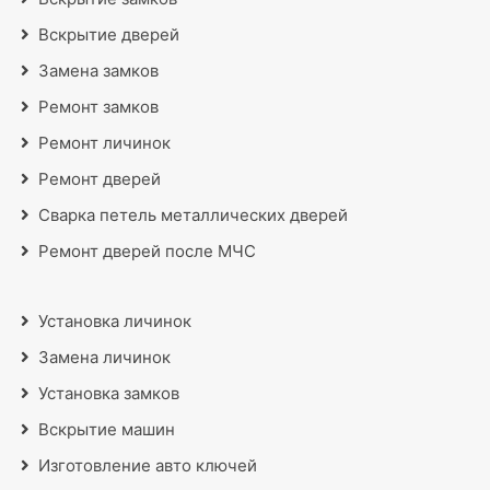
Вскрытие дверей
Замена замков
Ремонт замков
Ремонт личинок
Ремонт дверей
Сварка петель металлических дверей
Ремонт дверей после МЧС
Установка личинок
Замена личинок
Установка замков
Вскрытие машин
Изготовление авто ключей