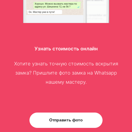
Узнать стоимость онлайн
Хотите узнать точную стоимость вскрытия
замка? Пришлите фото замка на Whatsapp
нашему мастеру.
Отправить фото