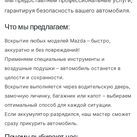
Мы предоставляем профессиональные услуги,
гарантируя безопасность вашего автомобиля.
Что мы предлагаем:
Вскрытие любых моделей Mazda – быстро,
аккуратно и без повреждений!
Применяем специальные инструменты и
воздушные подушки – автомобиль останется в
целости и сохранности.
Вскрытие выполняется через водительскую дверь,
замочную личинку, багажник или капот – выбираем
оптимальный способ для каждой ситуации.
Если аккумулятор разрядился, наш мастер сможет
сразу прикурить автомобиль.
Почему выбирают нас: