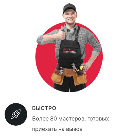
БЫСТРО
Более 80 мастеров, готовых
приехать на вызов