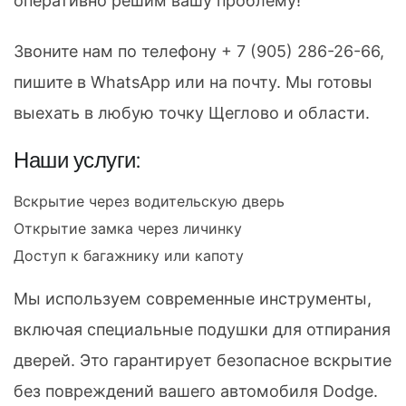
оперативно решим вашу проблему!
Звоните нам по телефону
+ 7 (905) 286-26-66
,
пишите в WhatsApp или на почту. Мы готовы
выехать в любую точку Щеглово и области.
Наши услуги:
Вскрытие через водительскую дверь
Открытие замка через личинку
Доступ к багажнику или капоту
Мы используем современные инструменты,
включая специальные подушки для отпирания
дверей. Это гарантирует безопасное вскрытие
без повреждений вашего автомобиля Dodge.