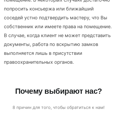
попросить консьержа или ближайший
соседей устно подтвердить мастеру, что Вы
собственник или имеете права на помещение.
В случае, когда клиент не может представить
документы, работа по вскрытию замков
выполняется лишь в присутствии
правоохранительных органов.
Почему выбирают нас?
8 причин для того, чтобы обратиться к нам!