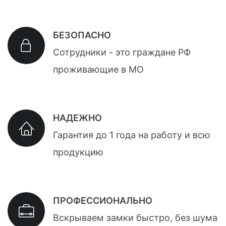
БЕЗОПАСНО
Сотрудники - это граждане РФ
проживающие в МО
НАДЕЖНО
Гарантия до 1 года на работу и всю
продукцию
ПРОФЕССИОНАЛЬНО
Вскрываем замки быстро, без шума