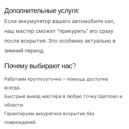
Дополнительные услуги:
Если аккумулятор вашего автомобиля сел,
наш мастер сможет "прикурить" его сразу
после вскрытия. Это особенно актуально в
зимний период.
Почему выбирают нас?
Работаем круглосуточно – помощь доступна
всегда.
Быстрый выезд мастера в любую точку Щеглово и
области.
Гарантируем аккуратное вскрытие без
повреждений.