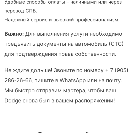
Удобные способы оплаты – наличными или через
перевод СПБ.
Надежный сервис и высокий профессионализм.
Важно:
Для выполнения услуги необходимо
предъявить документы на автомобиль (СТС)
для подтверждения права собственности.
Не ждите дольше! Звоните по номеру
+ 7 (905)
286-26-66
, пишите в WhatsApp или на почту.
Мы быстро отправим мастера, чтобы ваш
Dodge снова был в вашем распоряжении!