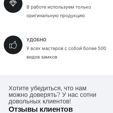
В работе используем только
оригинальную продукцию
УДОБНО
У всех мастеров с собой более 500
видов замков
Хотите убедиться, что нам
можно доверять? У нас сотни
довольных клиентов!
Отзывы клиентов