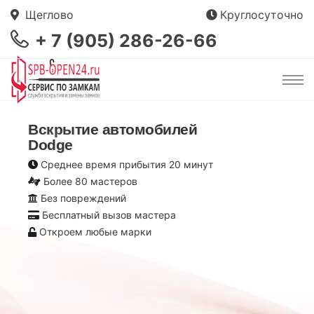
Щеглово
Круглосуточно
+ 7 (905) 286-26-66
Вскрытие автомобилей
Dodge
Среднее время прибытия 20 минут
Более 80 мастеров
Без повреждений
Бесплатный вызов мастера
Откроем любые марки