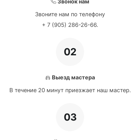
Звонок нам
Звоните нам по телефону
+ 7 (905) 286-26-66
.
02
Выезд мастера
В течение 20 минут приезжает наш мастер.
03