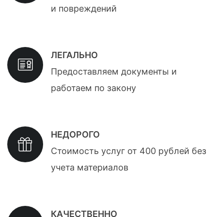
и повреждений
ЛЕГАЛЬНО
Предоставляем документы и
работаем по закону
НЕДОРОГО
Стоимость услуг от 400 рублей без
учета материалов
КАЧЕСТВЕННО