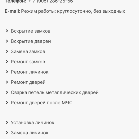
Телефон:
+ 7 (905) 286-26-66
E-mail:
Режим работы:
круглосуточно, без выходных
Вскрытие замков
Вскрытие дверей
Замена замков
Ремонт замков
Ремонт личинок
Ремонт дверей
Сварка петель металлических дверей
Ремонт дверей после МЧС
Установка личинок
Замена личинок