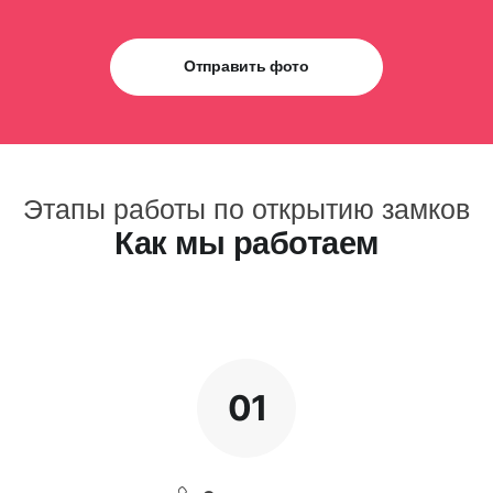
Отправить фото
Этапы работы по открытию замков
Как мы работаем
01