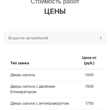
Стоимость работ
ЦЕНЫ
Вскрытие автомобилей
Цена от
Тип замка
(руб.)
Дверь салона
1400
Дверь салона с двойным
1500
блокиратором
Дверь салона с антипроворотом
1700