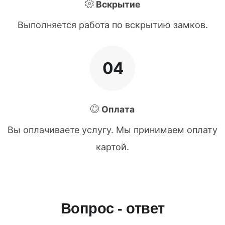
Вскрытие
Выполняется работа по вскрытию замков.
04
Оплата
Вы оплачиваете услугу. Мы принимаем оплату
картой.
Вопрос - ответ