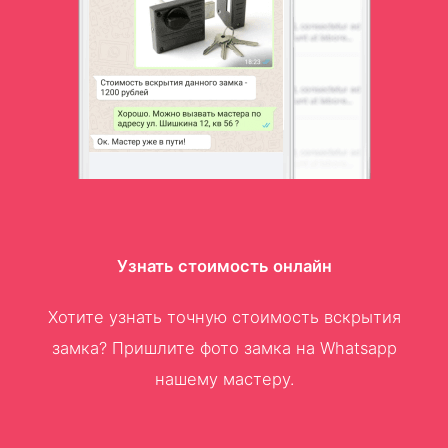
Узнать стоимость онлайн
Хотите узнать точную стоимость вскрытия
замка? Пришлите фото замка на Whatsapp
нашему мастеру.