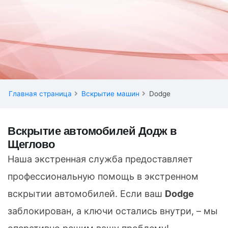
Главная страница
Вскрытие машин
Dodge
Вскрытие автомобилей Додж в
Щеглово
Наша экстренная служба предоставляет
профессиональную помощь в экстренном
вскрытии автомобилей. Если ваш
Dodge
заблокирован, а ключи остались внутри, – мы