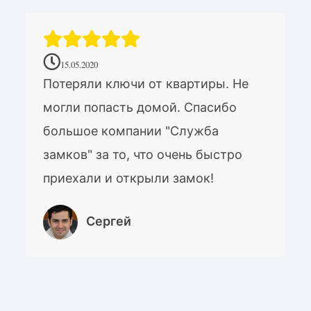
15.05.2020
Потеряли ключи от квартиры. Не
могли попасть домой. Спасибо
большое компании "Служба
замков" за то, что очень быстро
приехали и открыли замок!
Сергей