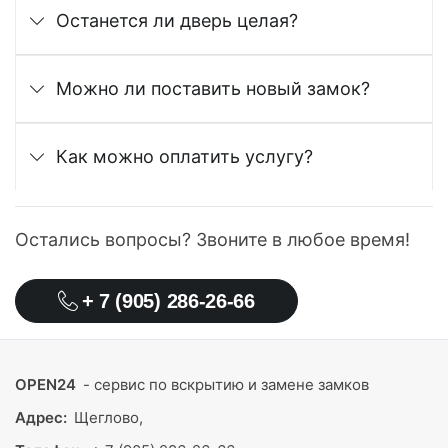
Останется ли дверь целая?
Можно ли поставить новый замок?
Как можно оплатить услугу?
Остались вопросы? Звоните в любое время!
+ 7 (905) 286-26-66
OPEN24
- сервис по вскрытию и замене замков
Адрес:
Щеглово,