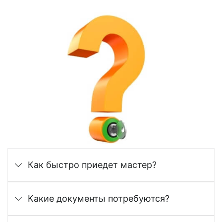
Как быстро приедет мастер?
Какие документы потребуются?