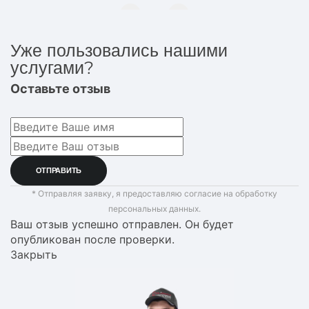
Уже пользовались нашими
услугами?
Оставьте отзыв
* Отправляя заявку, я предоставляю согласие на обработку
персональных данных.
Ваш отзыв успешно отправлен. Он будет
опубликован после проверки.
Закрыть