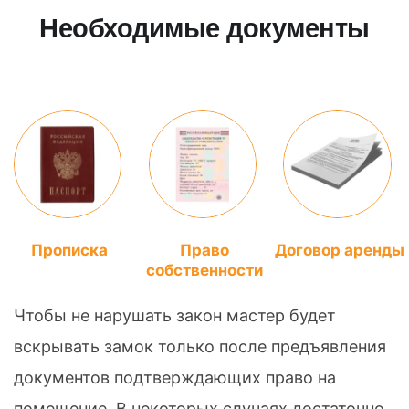
Необходимые документы
Прописка
Право
Договор аренды
собственности
Чтобы не нарушать закон мастер будет
вскрывать замок только после предъявления
документов подтверждающих право на
помещение. В некоторых случаях достаточно