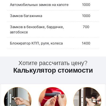
Автомобильных замков на капоте
1000
Замков багажника
1000
Замков в бензобаке, бардачке,
700
автобоксе
Блокиратор КПП, руля, колеса
1400
Хотите рассчитать цену?
Калькулятор стоимости